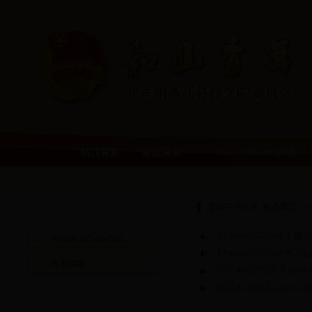
站点首页
站点首页
sport-365.com系统
sport-365.com系统
您现在的位置:
站点首页
>>
校sport-365.com干部分
校sport-365.com简介
校sport-365.com
办事指南
浙江科技学院“和山青年
浙江科技学院sport-36
热点资讯