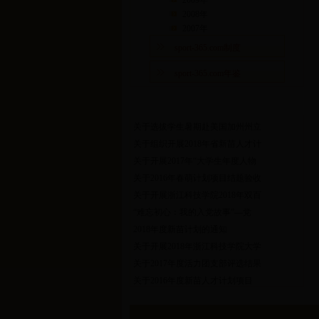
2009年
2008年
2007年
sport-365.com制度
sport-365.com年鉴
热点资讯
关于选拔学生暑期赴美国加州州立
关于组织开展2018年省新苗人才计
关于开展2017年“大学生年度人物
关于2016年春萌计划项目结题验收
关于开展浙江科技学院2018年双百
“难忘初心：我的入党故事”—党
2018年度新苗计划的通知
关于开展2018年浙江科技学院大学
关于2017年度活力团支部评选结果
关于2016年度新苗人才计划项目