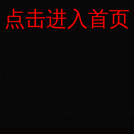
浙科院团〔2016〕20号
点击进入首页
浙科院团〔2016〕19号
浙科院团〔2016〕18号
浙科院团〔2016〕17号
浙科院团〔2016〕16号
浙科院团〔2016〕15号
浙科院团〔2016〕14号
浙科院团〔2016〕13号
浙科院团〔2016〕12号
浙科院团〔2016〕11号
浙科院团〔2016〕10号
浙科院团〔2016〕9号
浙科院团〔2016〕8号
浙科院团〔2016〕7号
浙科院团〔2016〕6号
共126条 1/7
首页
上页
下页
尾页