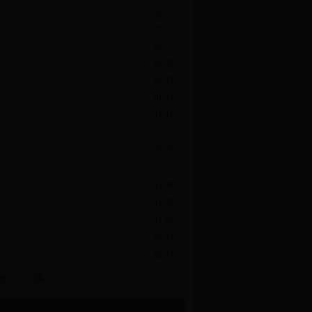
01-17
01-17
01-17
01-17
01-17
01-17
11-11
11-11
11-11
11-11
11-08
11-08
11-08
05-17
05-17
页